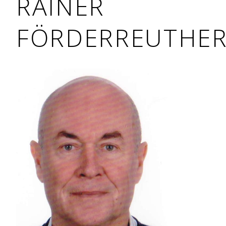
RAINER
FÖRDERREUTHE