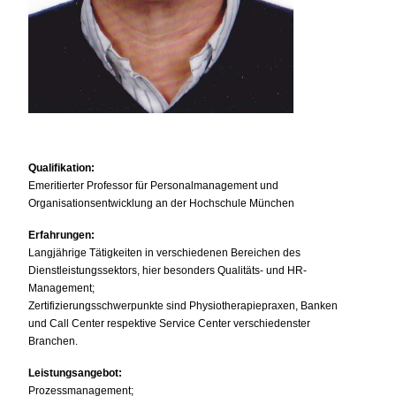
Qualifikation:
Emeritierter Professor für Personalmanagement und
Organisationsentwicklung an der Hochschule München
Erfahrungen:
Langjährige Tätigkeiten in verschiedenen Bereichen des
Dienstleistungssektors, hier besonders Qualitäts- und HR-
Management;
Zertifizierungsschwerpunkte sind Physiotherapiepraxen, Banken
und Call Center respektive Service Center verschiedenster
Branchen.
Leistungsangebot:
Prozessmanagement;