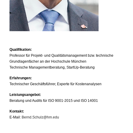
Qualifikation:
Professor für Projekt- und Qualitätsmanagement bzw. technische
Grundlagenfächer an der Hochschule München
Technische Managementberatung, StartUp-Beratung
Erfahrungen:
Technischer Geschäftsführer, Experte für Kostenanalysen
Leistungsangebot:
Beratung und Audits für ISO 9001-2015 und ISO 14001
Kontakt:
E-Mail:
Bernd.Schulz@hm.edu