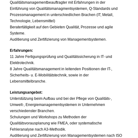
Qualitätsmanagementbeauftragter mit Erfahrungen in der
Einführung von Qualitätsmanagmentsystemen, Q-Standards und
Prozessmanagement in unterschiedlichen Brachen (IT, Metall,
Technologie, Lebensmittel)
Beratertätigkeit auf den Gebieten Qualität, Prozesse und agile
Systeme.
Auditierung und Zertifizierung von Managementsystemen.
Erfahrungen:
11 Jahre Fertigungsprüfung und Qualitätssicherung in IT- und
Elektrotechnik.
8 Jahre Qualitätsmanagement in leitenden Positionen der IT-,
Sicherheits- u. E-Mobilitätstechnik, sowie in der
Lebensmittelbranche.
Leistungsangebot:
Unterstützung beim Aufbau und bei der Pflege von Qualitäts-,
Umwelt-, Energiemanagementsystemen in Unternehmen
verschiedenster Branchen.
Schulungen und Workshops zu Methoden der
Qualitätsvorausplanung wie FMEA, oder systematische
Fehleranalyse nach A3-Methodik.
Auditierung und Zertifizierung von Managementsystemen nach ISO