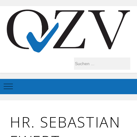
Mobile Menu Toggle
HR. SEBASTIAN