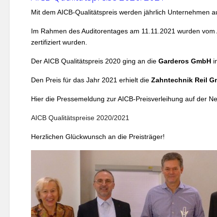
Mit dem AICB-Qualitätspreis werden jährlich Unternehmen a
Im Rahmen des Auditorentages am 11.11.2021 wurden vom AIC
zertifiziert wurden.
Der AICB Qualitätspreis 2020 ging an die
Garderos GmbH
i
Den Preis für das Jahr 2021 erhielt die
Zahntechnik Reil 
Hier die Pressemeldung zur AICB-Preisverleihung auf der 
AICB Qualitätspreise 2020/2021
Herzlichen Glückwunsch an die Preisträger!