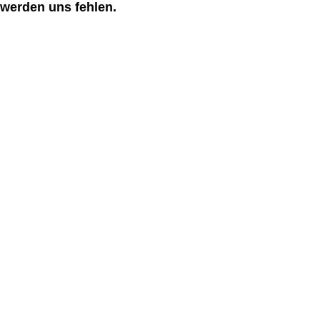
werden uns fehlen.