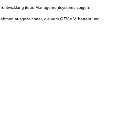
terentwicklung ihres Managementsystems zeigen.
rnehmen ausgezeichnet, die vom QZV e.V. betreut und