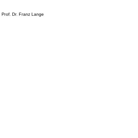
r, Prof. Dr. Franz Lange