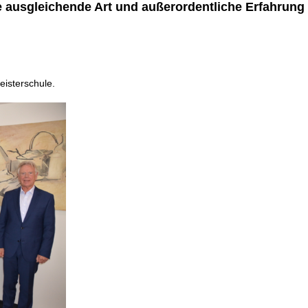
 ausgleichende Art und außerordentliche Erfahrung 
eisterschule.