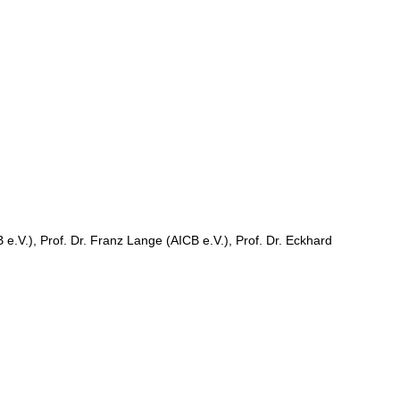
 e.V.), Prof. Dr. Franz Lange (AICB e.V.), Prof. Dr. Eckhard