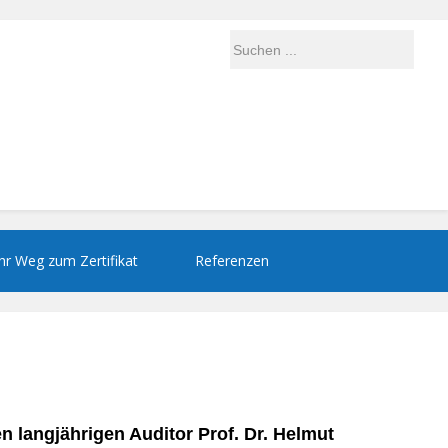
Ihr Weg zum Zertifikat
Referenzen
 langjährigen Auditor Prof. Dr. Helmut