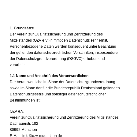
1. Grundsätze
Der Verein zur Qualitätssicherung und Zertifizierung des
Mittelstandes (QZV e.V.) nimmt den Datenschutz sehr ernst.
Personenbezogene Daten werden konsequent unter Beachtung
der geltenden datenschutzrechtlichen Vorschriften, insbesondere
der Datenschutzgrundverordnung (DSGVO) erhoben und
verarbeitet.
1.1 Name und Anschrift des Verantwortlichen
Der Verantwortliche im Sinne der Datenschutzgrundverordnung
sowie im Sinne der für die Bundesrepublik Deutschland geltenden
Datenschutzgesetze und sonstiger datenschutzrechtlicher
Bestimmungen ist:
QZV e.V.
Verein zur Qualitätssicherung und Zertifizierung des Mittelstandes
Dachauerstr. 182
80992 München
E-Mail:
info@qzv-muenchen.de