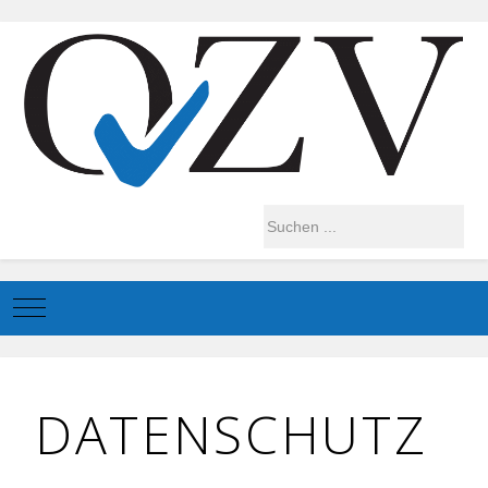
Mobile Menu Toggle
DATENSCHUTZ