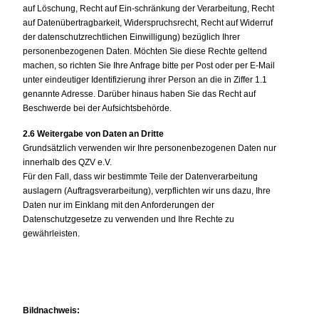
auf Löschung, Recht auf Ein-schränkung der Verarbeitung, Recht
auf Datenübertragbarkeit, Widerspruchsrecht, Recht auf Widerruf
der datenschutzrechtlichen Einwilligung) bezüglich Ihrer
personenbezogenen Daten. Möchten Sie diese Rechte geltend
machen, so richten Sie Ihre Anfrage bitte per Post oder per E-Mail
unter eindeutiger Identifizierung ihrer Person an die in Ziffer 1.1
genannte Adresse. Darüber hinaus haben Sie das Recht auf
Beschwerde bei der Aufsichtsbehörde.
2.6 Weitergabe von Daten an Dritte
Grundsätzlich verwenden wir Ihre personenbezogenen Daten nur
innerhalb des QZV e.V.
Für den Fall, dass wir bestimmte Teile der Datenverarbeitung
auslagern (Auftragsverarbeitung), verpflichten wir uns dazu, Ihre
Daten nur im Einklang mit den Anforderungen der
Datenschutzgesetze zu verwenden und Ihre Rechte zu
gewährleisten.
Bildnachweis: