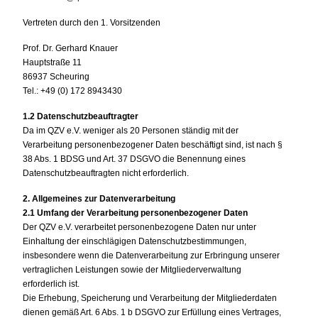
Vertreten durch den 1. Vorsitzenden
Prof. Dr. Gerhard Knauer
Hauptstraße 11
86937 Scheuring
Tel.: +49 (0) 172 8943430
1.2 Datenschutzbeauftragter
Da im QZV e.V. weniger als 20 Personen ständig mit der
Verarbeitung personenbezogener Daten beschäftigt sind, ist nach §
38 Abs. 1 BDSG und Art. 37 DSGVO die Benennung eines
Datenschutzbeauftragten nicht erforderlich.
2. Allgemeines zur Datenverarbeitung
2.1 Umfang der Verarbeitung personenbezogener Daten
Der QZV e.V. verarbeitet personenbezogene Daten nur unter
Einhaltung der einschlägigen Datenschutzbestimmungen,
insbesondere wenn die Datenverarbeitung zur Erbringung unserer
vertraglichen Leistungen sowie der Mitgliederverwaltung
erforderlich ist.
Die Erhebung, Speicherung und Verarbeitung der Mitgliederdaten
dienen gemäß Art. 6 Abs. 1 b DSGVO zur Erfüllung eines Vertrages,